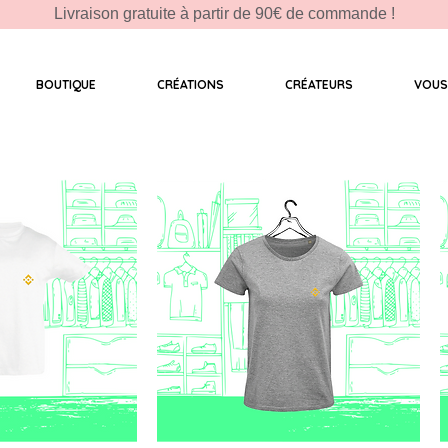
Livraison gratuite à partir de 90€ de commande !
BOUTIQUE
CRÉATIONS
CRÉATEURS
VOUS